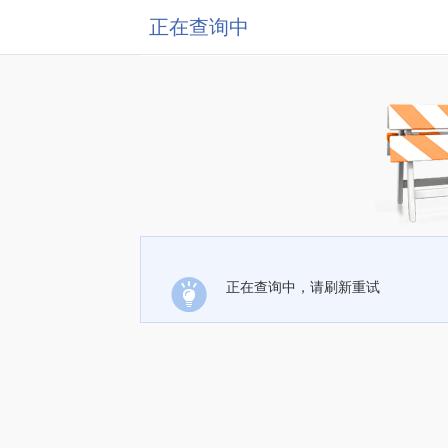
正在查询中
正在查询中，请刷新重试