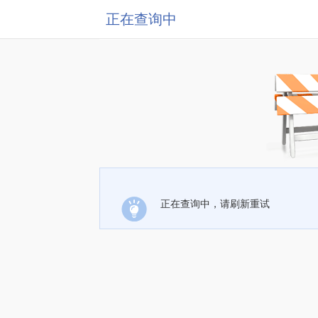
正在查询中
正在查询中，请刷新重试