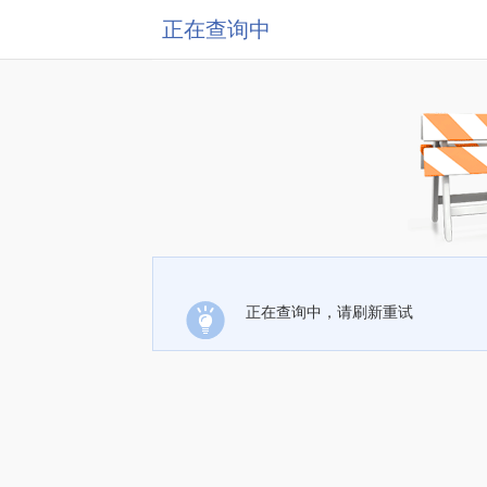
正在查询中
正在查询中，请刷新重试