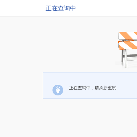
正在查询中
正在查询中，请刷新重试