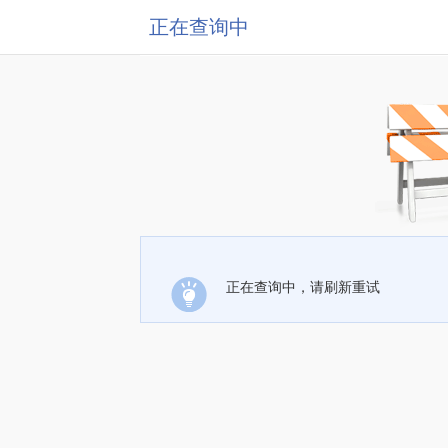
正在查询中
正在查询中，请刷新重试