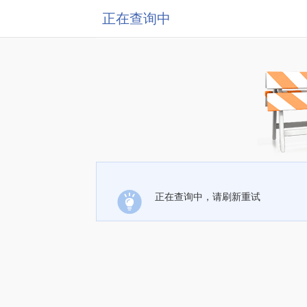
正在查询中
正在查询中，请刷新重试