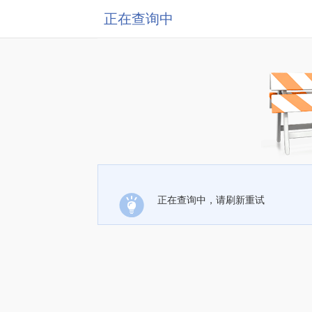
正在查询中
正在查询中，请刷新重试