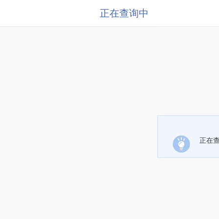
正在查询中
正在