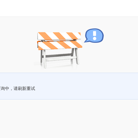
查询中，请刷新重试