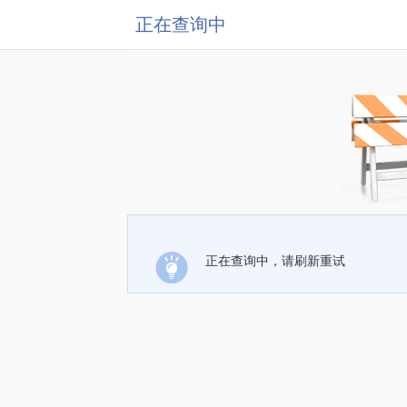
正在查询中
正在查询中，请刷新重试