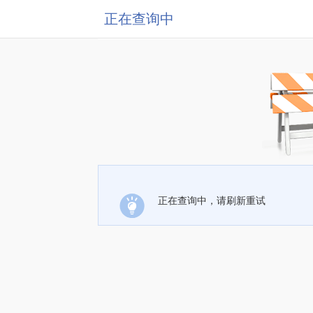
正在查询中
正在查询中，请刷新重试