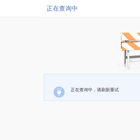
正在查询中
正在查询中，请刷新重试