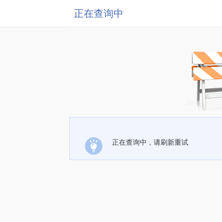
正在查询中
正在查询中，请刷新重试