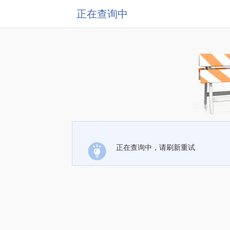
正在查询中
正在查询中，请刷新重试