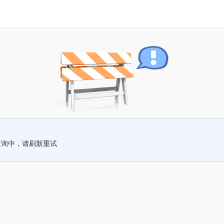
查询中，请刷新重试