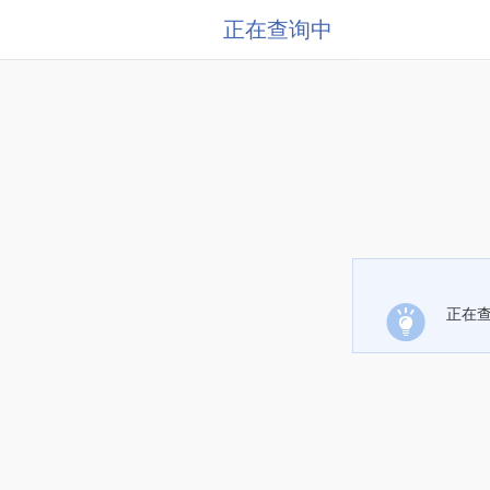
正在查询中
正在