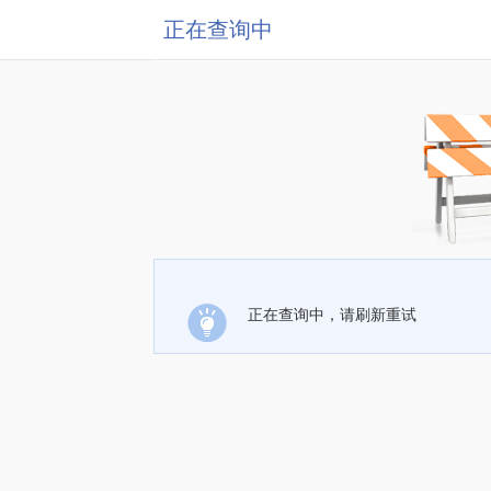
正在查询中
正在查询中，请刷新重试