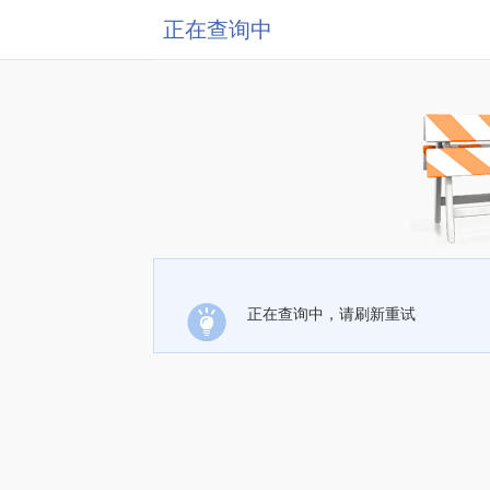
正在查询中
正在查询中，请刷新重试