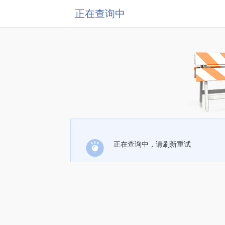
正在查询中
正在查询中，请刷新重试