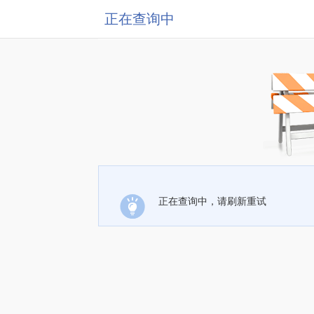
正在查询中
正在查询中，请刷新重试