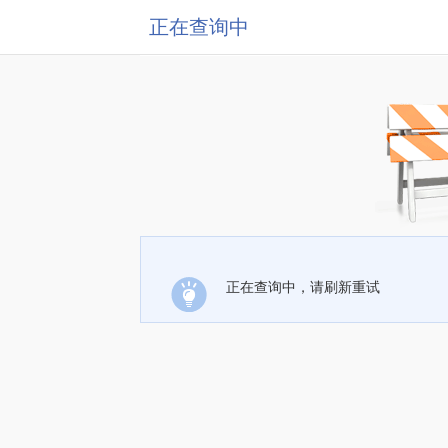
正在查询中
正在查询中，请刷新重试