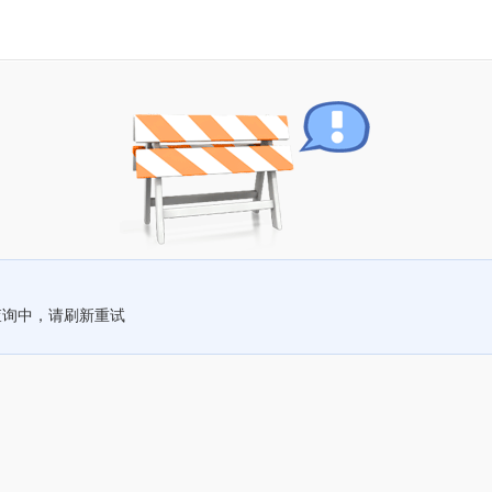
查询中，请刷新重试