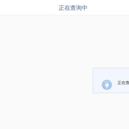
正在查询中
正在