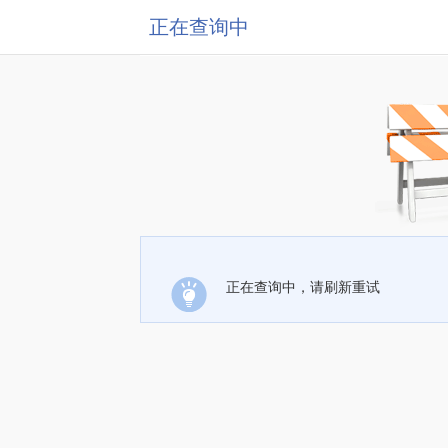
正在查询中
正在查询中，请刷新重试