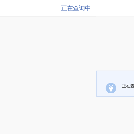
正在查询中
正在