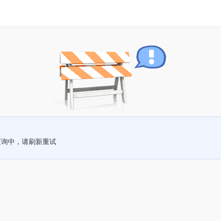
查询中，请刷新重试