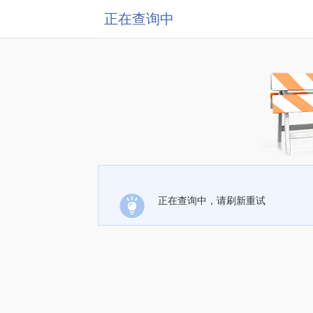
正在查询中
正在查询中，请刷新重试