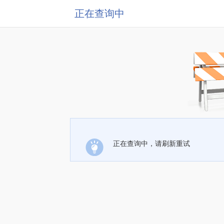
正在查询中
正在查询中，请刷新重试