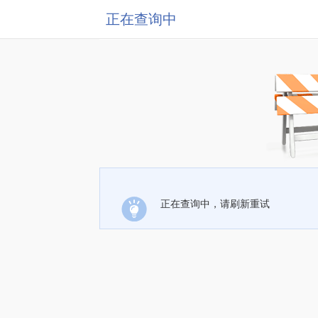
正在查询中
正在查询中，请刷新重试