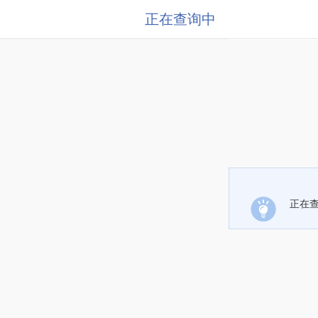
正在查询中
正在