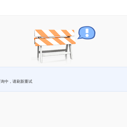
查询中，请刷新重试