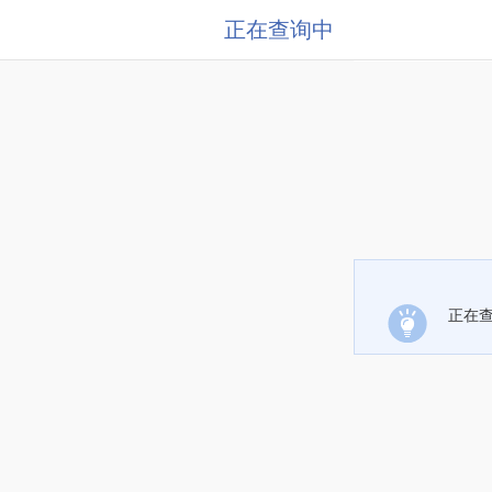
正在查询中
正在