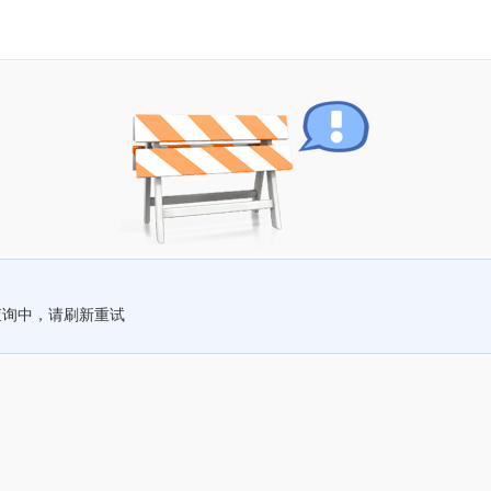
查询中，请刷新重试