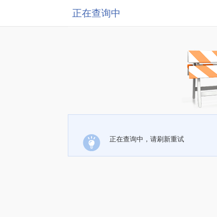
正在查询中
正在查询中，请刷新重试