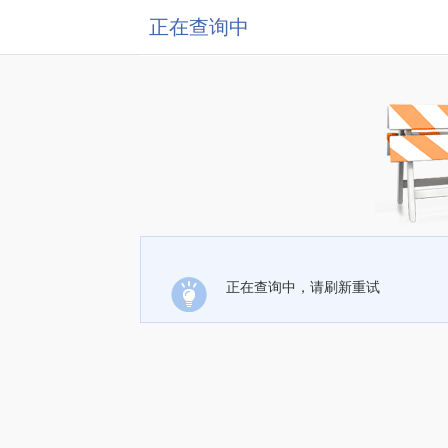
正在查询中
正在查询中，请刷新重试