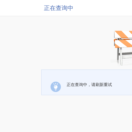
正在查询中
正在查询中，请刷新重试