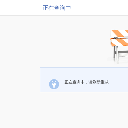
正在查询中
正在查询中，请刷新重试