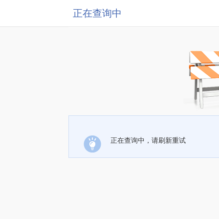
正在查询中
正在查询中，请刷新重试