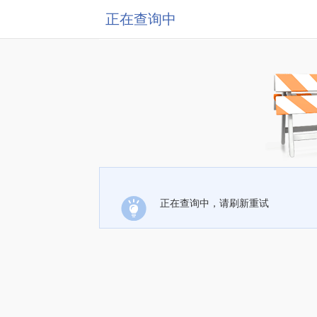
正在查询中
正在查询中，请刷新重试