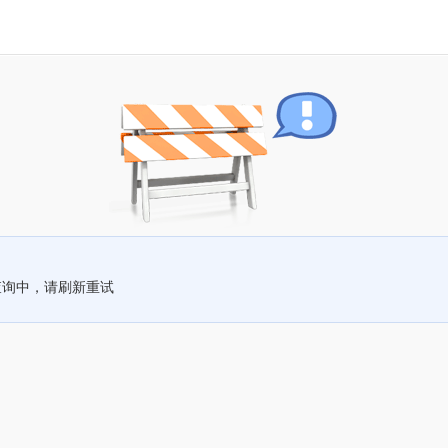
查询中，请刷新重试