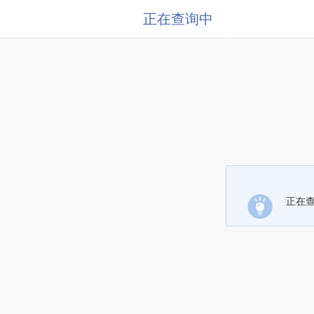
正在查询中
正在