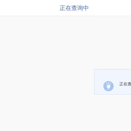
正在查询中
正在