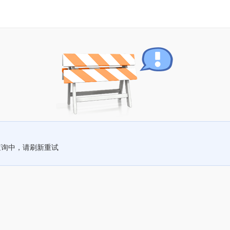
查询中，请刷新重试