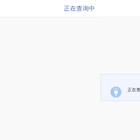
正在查询中
正在