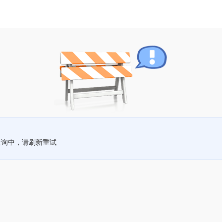
查询中，请刷新重试