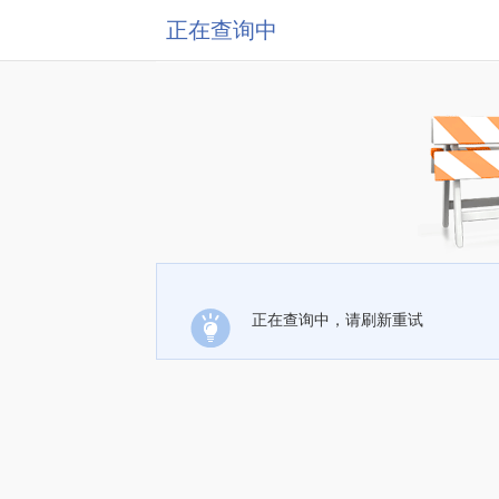
正在查询中
正在查询中，请刷新重试