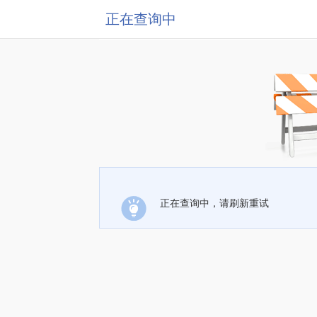
正在查询中
正在查询中，请刷新重试