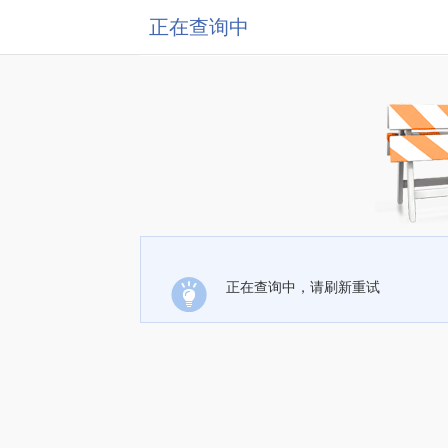
正在查询中
正在查询中，请刷新重试