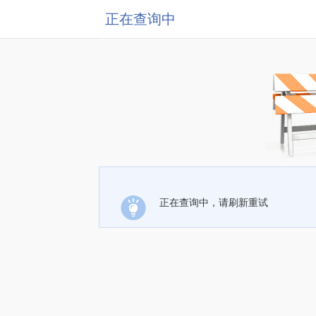
正在查询中
正在查询中，请刷新重试