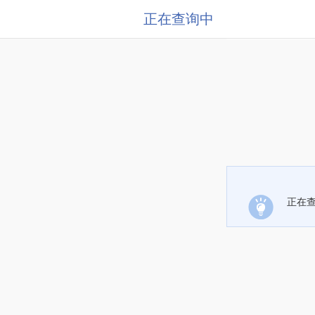
正在查询中
正在