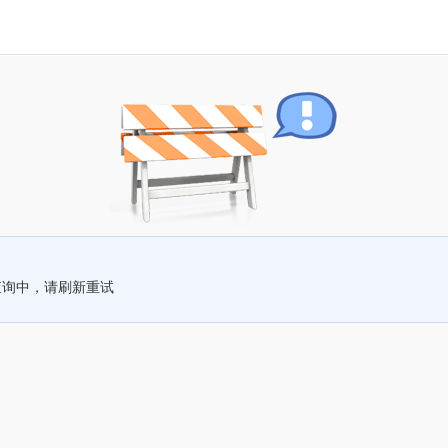
查询中，请刷新重试