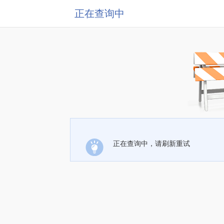
正在查询中
正在查询中，请刷新重试