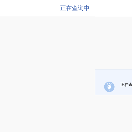
正在查询中
正在