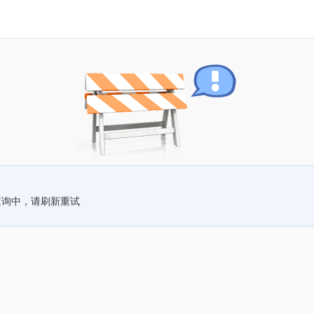
查询中，请刷新重试