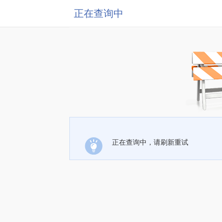
正在查询中
正在查询中，请刷新重试