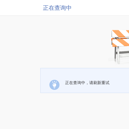
正在查询中
正在查询中，请刷新重试